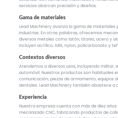
servicios abarcan precisión y diseños.
Gama de materiales
Lead Machinery avanza la gama de materiales pa
industrias. En otras palabras, ofrecemos meca
diversos metales como latón, titanio, acero y a
incluyen acrílico, ABS, nylon, policarbonato y tef
Contextos diversos
Atendemos a diversos usos, incluyendo militar, e
automóvil. Nuestros productos son habituales en
comunicación, piezas de armamento, equipos de
dentales. Lead Machinery también abastece a
Experiencia
Nuestra empresa cuenta con más de diez años 
mecanizado CNC
, fabricando productos de cali