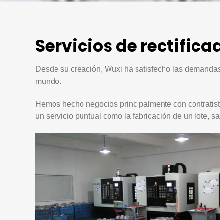
Servicios de rectific
Desde su creación, Wuxi ha satisfecho las demandas
mundo.
Hemos hecho negocios principalmente con contratista
un servicio puntual como la fabricación de un lote, 