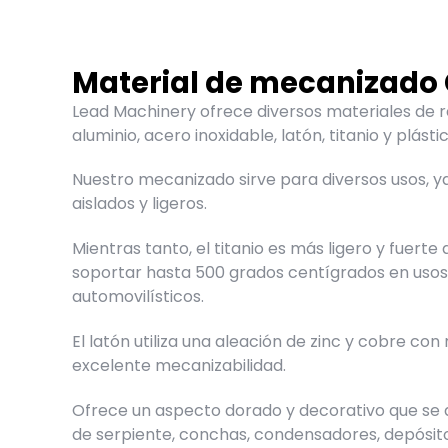
Material de mecanizado
Lead Machinery ofrece diversos
materiales de 
aluminio, acero inoxidable, latón, titanio y plástic
Nuestro mecanizado sirve para diversos usos, y
aislados y ligeros.
Mientras tanto, el titanio es más ligero y fuerte
soportar hasta 500 grados centígrados en usos
automovilísticos.
El latón utiliza una aleación de zinc y cobre con 
excelente mecanizabilidad.
Ofrece un aspecto dorado y decorativo que se
de serpiente, conchas, condensadores, depósito